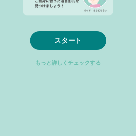
スタート
もっと詳しくチェックする